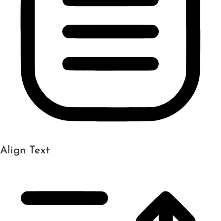
Align Text