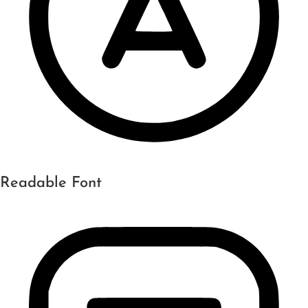
Readable Font