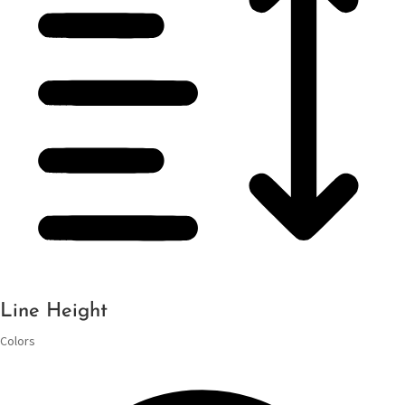
Line Height
Colors