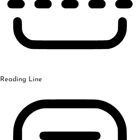
Reading Line