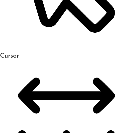
Cursor