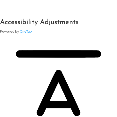
Accessibility Adjustments
Powered by
OneTap