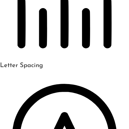
Letter Spacing