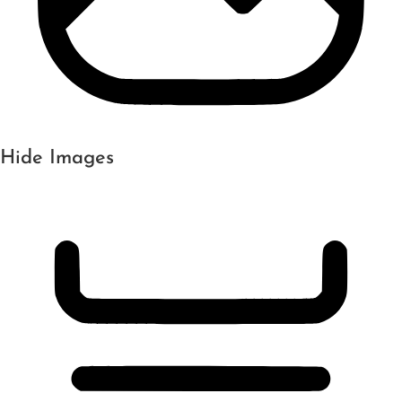
Hide Images