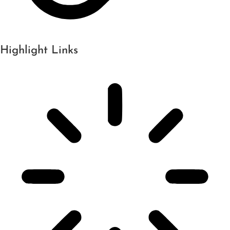
Highlight Links