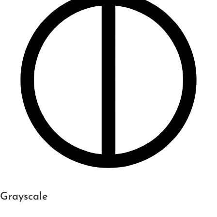
Grayscale