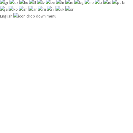
English