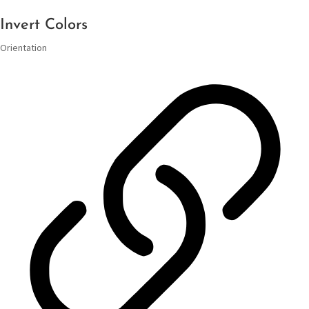
Invert Colors
Orientation