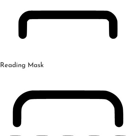
Reading Mask