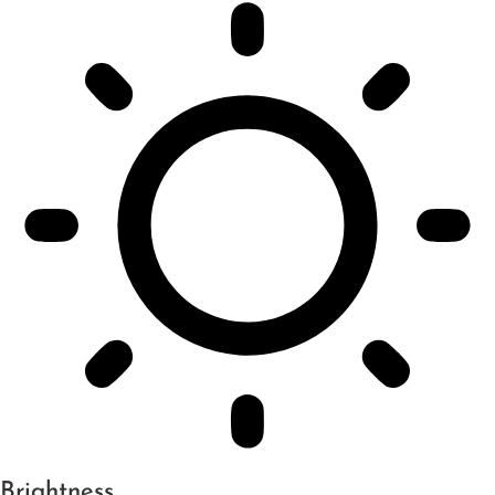
Brightness