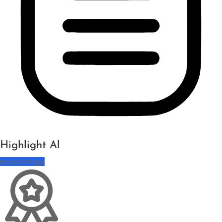
Highlight Al
Reset Settings