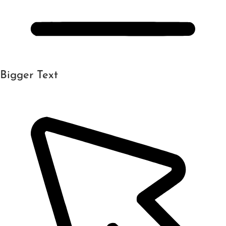
Bigger Text