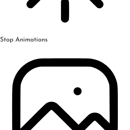
Stop Animations