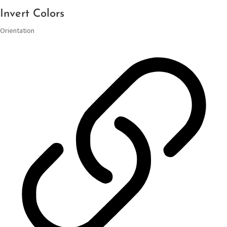
Invert Colors
Orientation