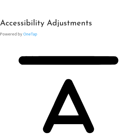
Accessibility Adjustments
Powered by
OneTap