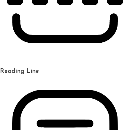
Reading Line