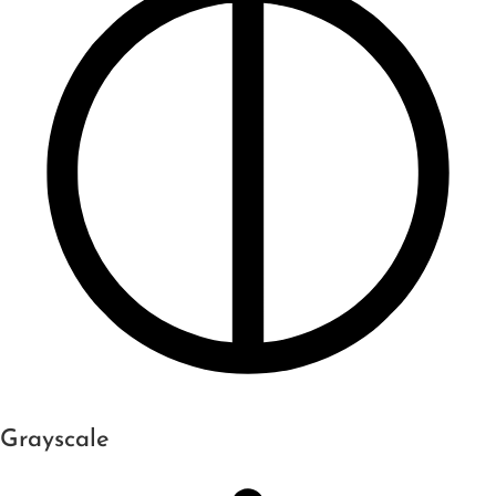
Grayscale