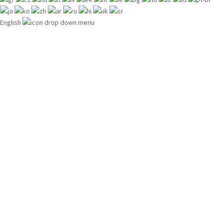
English