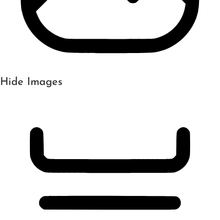
Hide Images