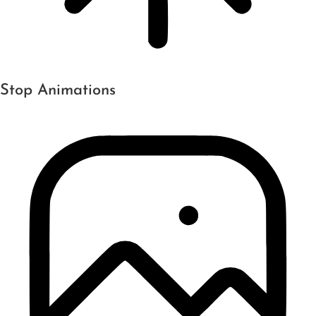
Stop Animations