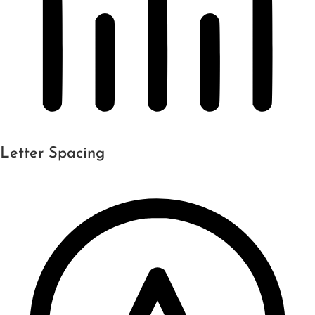
Letter Spacing