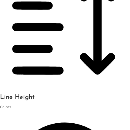
Line Height
Colors