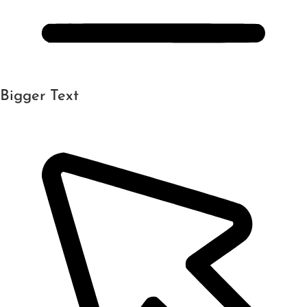
Bigger Text