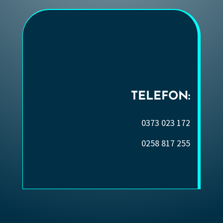
TELEFON:
0373 023 172
0258 817 255