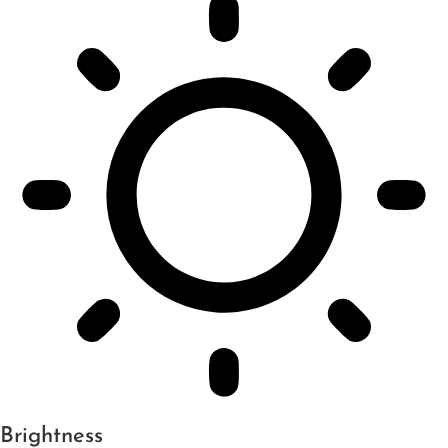
Brightness