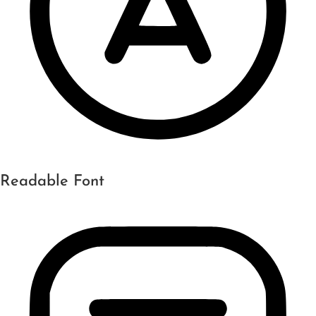
Readable Font