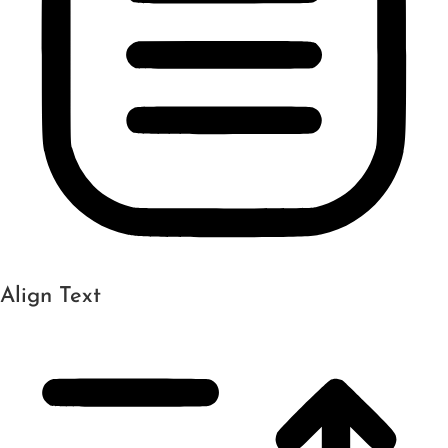
Align Text