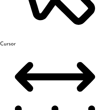
Cursor