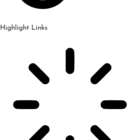
Highlight Links