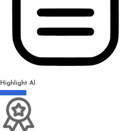
Highlight Al
Reset Settings