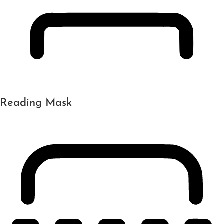
Reading Mask