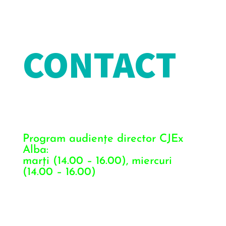
Contact
CONTACT
Program audiențe director CJEx
Alba:
marți (14.00 – 16.00), miercuri
(14.00 – 16.00)