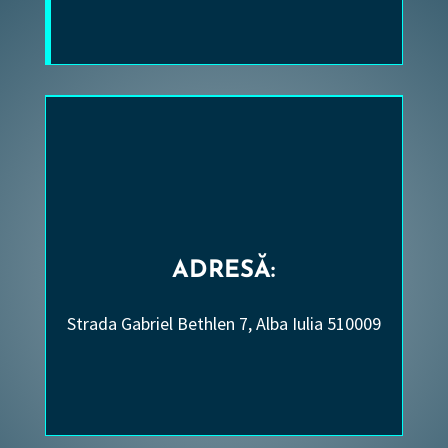
ADRESĂ:
Strada Gabriel Bethlen 7, Alba Iulia 510009