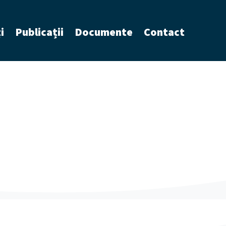
i
Publicații
Documente
Contact