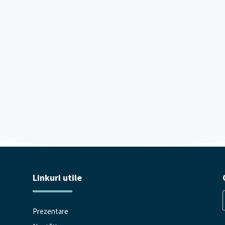
Linkuri utile
Prezentare