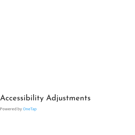
Accessibility Adjustments
Powered by
OneTap