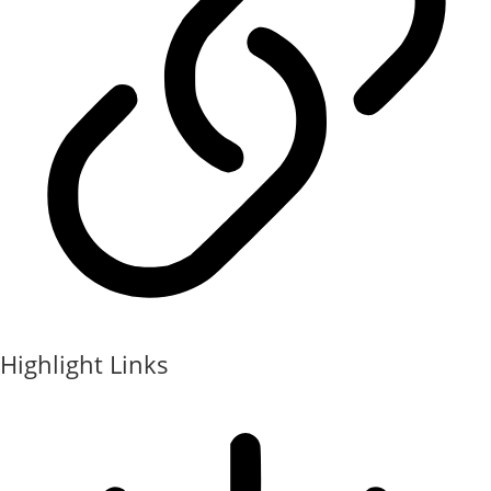
Highlight Links