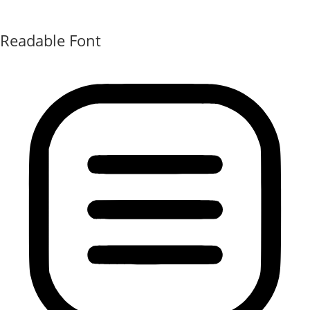
Readable Font