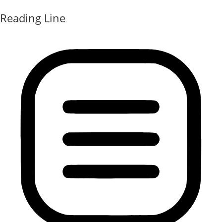
Reading Line