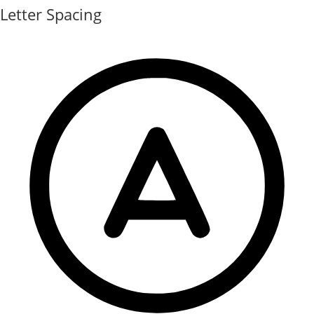
Letter Spacing