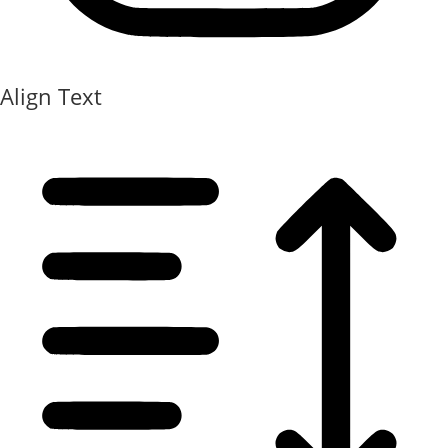
Align Text