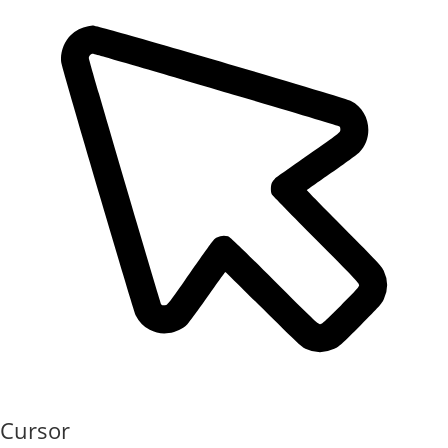
Cursor