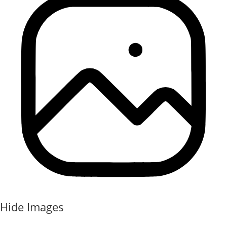
Hide Images