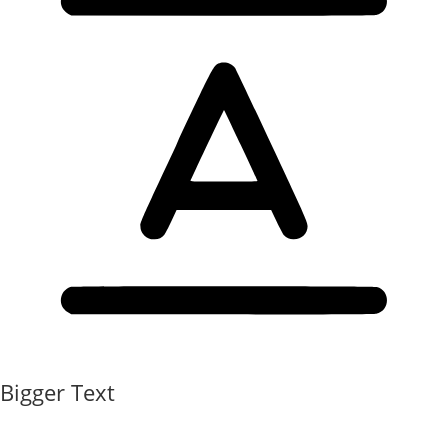
Bigger Text