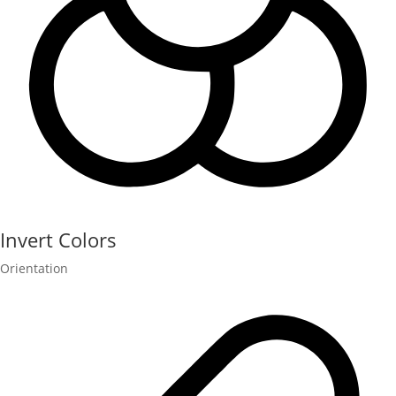
Invert Colors
Orientation