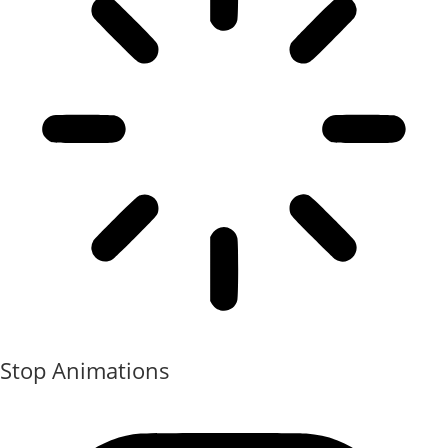
Stop Animations