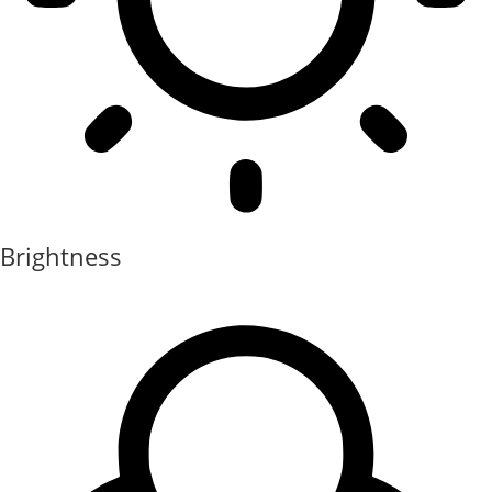
Brightness