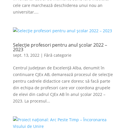
cele care marchează deschiderea unui nou an
universitar....
Selecție profesori pentru anul școlar 2022 –
2023
sept. 13, 2022
|
Fără categorie
Centrul Județean de Excelență Alba, denumit în
continuare CJEx AB, demarează procesul de selecție
pentru cadrele didactice care doresc să facă parte
din echipa de profesori care vor coordona grupele
de elevi din cadrul CJEx AB în anul școlar 2022 –
2023. La procesul...