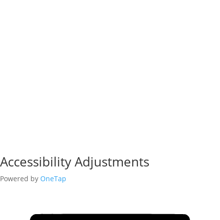
Accessibility Adjustments
Powered by
OneTap