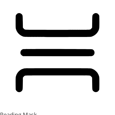
Reading Mask