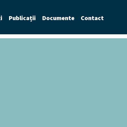
i
Publicații
Documente
Contact