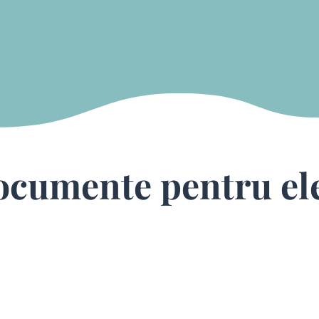
cumente pentru el