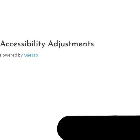
Accessibility Adjustments
Powered by
OneTap