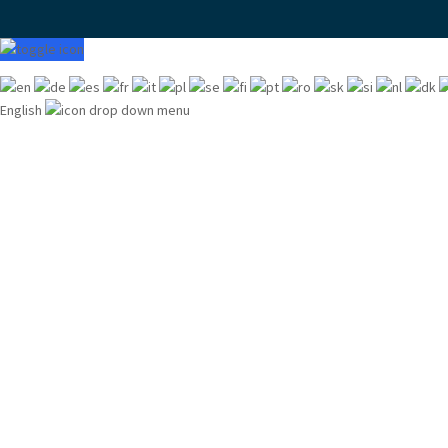
English