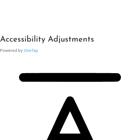
Accessibility Adjustments
Powered by
OneTap