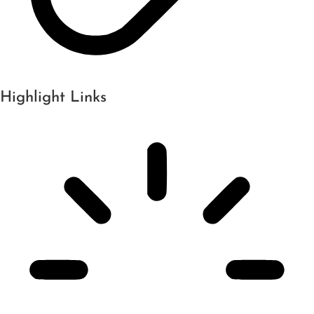
Highlight Links