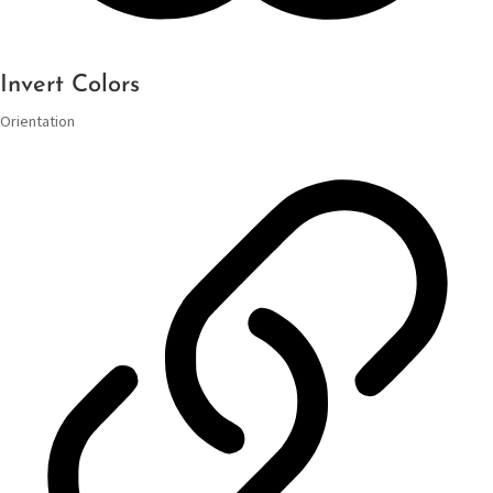
Invert Colors
Orientation