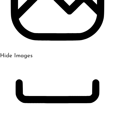
Hide Images