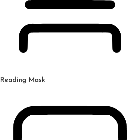
Reading Mask