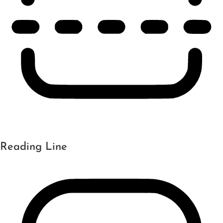
Reading Line