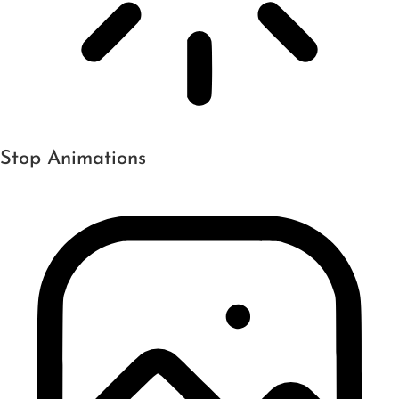
Stop Animations