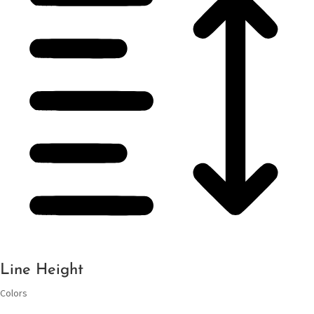
Line Height
Colors