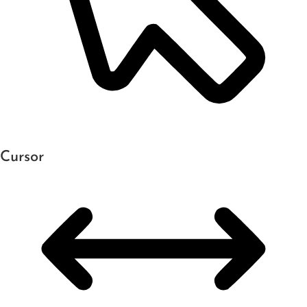
Cursor