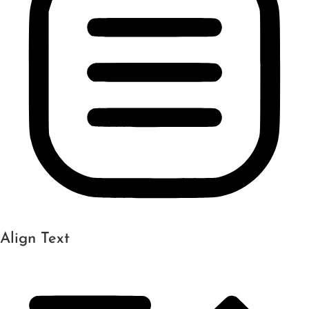
Align Text