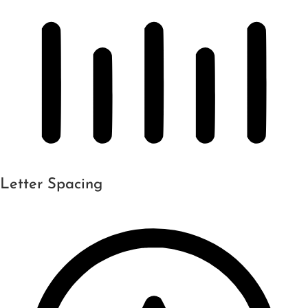
Letter Spacing