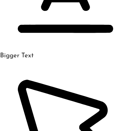
Bigger Text