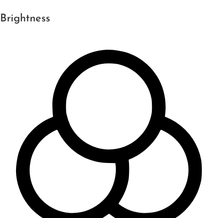
Brightness