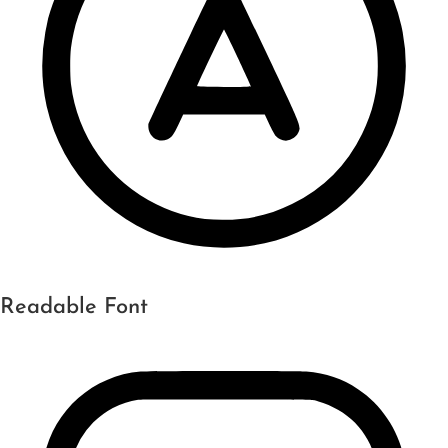
Readable Font