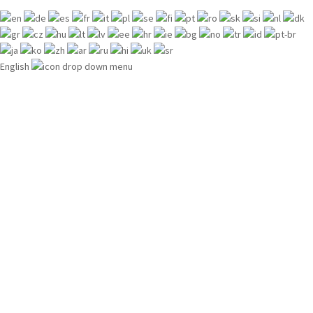
English