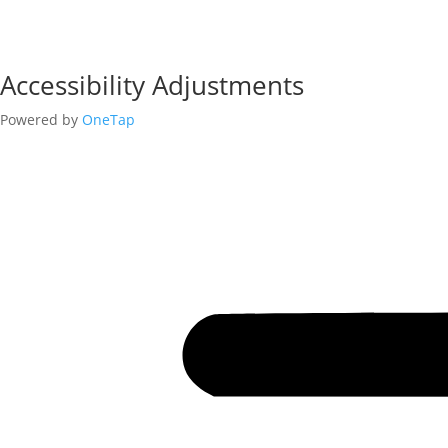
Accessibility Adjustments
Powered by
OneTap