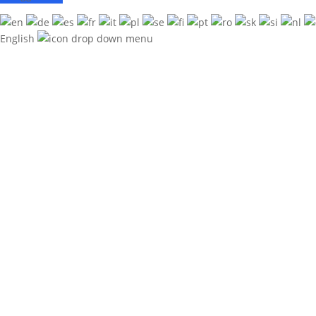
English