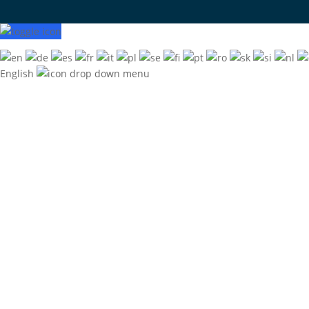
English