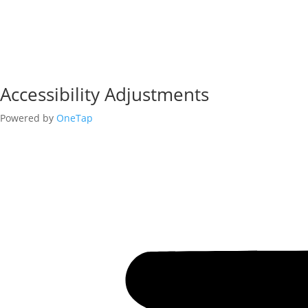
Accessibility Adjustments
Powered by
OneTap