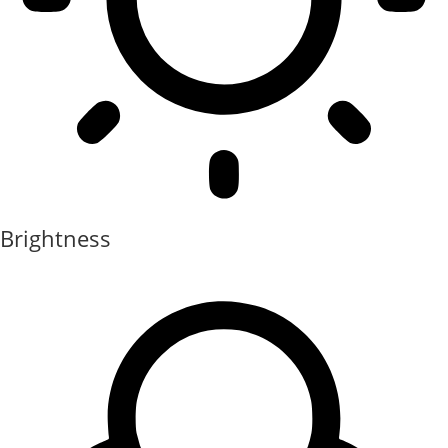
Brightness