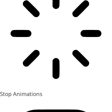
Stop Animations