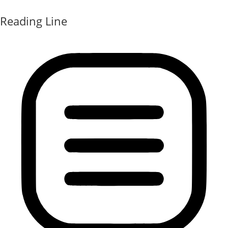
Reading Line