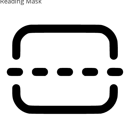
Reading Mask