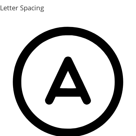
Letter Spacing