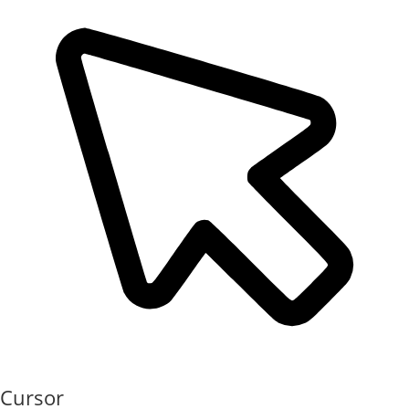
Cursor