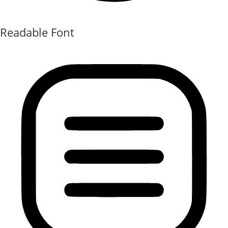
Readable Font