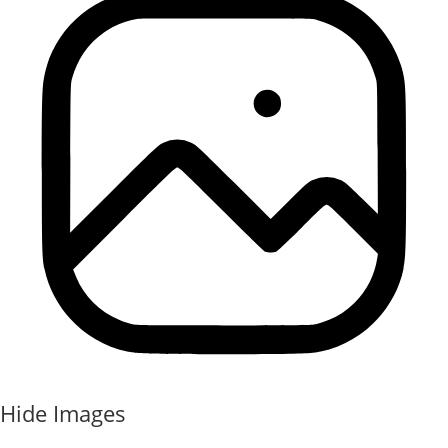
Hide Images