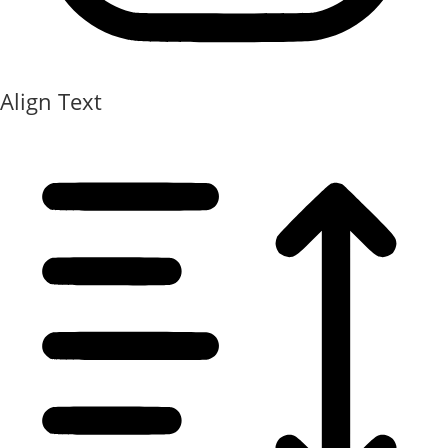
Align Text