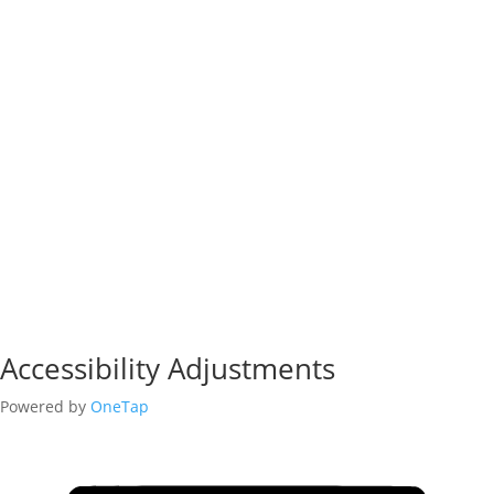
Accessibility Adjustments
Powered by
OneTap