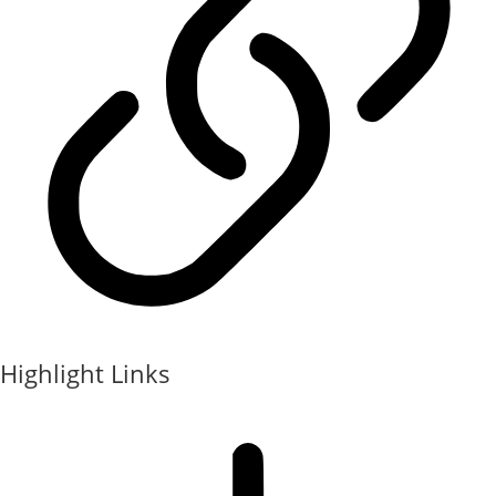
Highlight Links