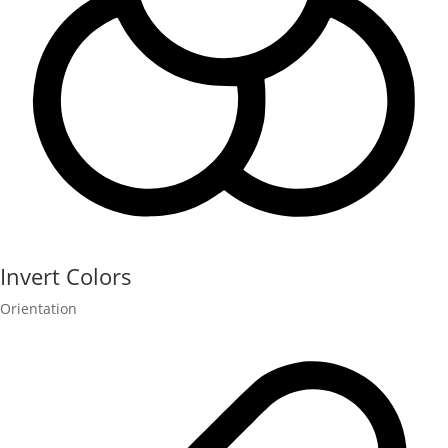
Invert Colors
Orientation