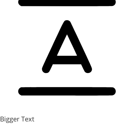
Bigger Text