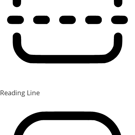
Reading Line