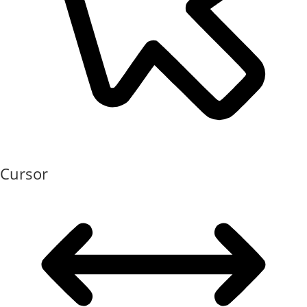
Cursor