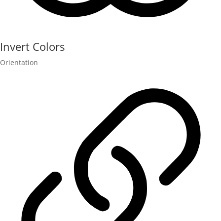
Invert Colors
Orientation