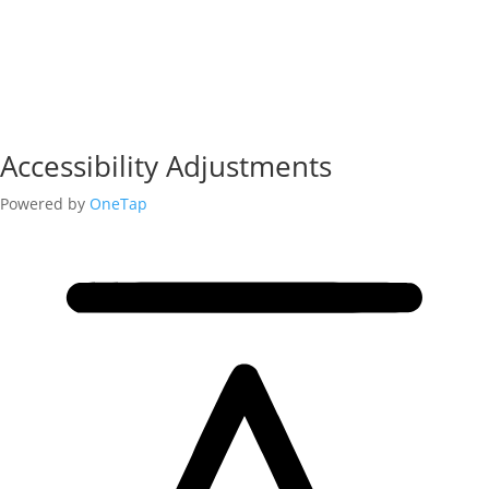
Accessibility Adjustments
Powered by
OneTap