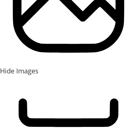
Hide Images