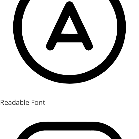
Readable Font