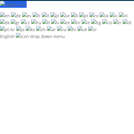
English