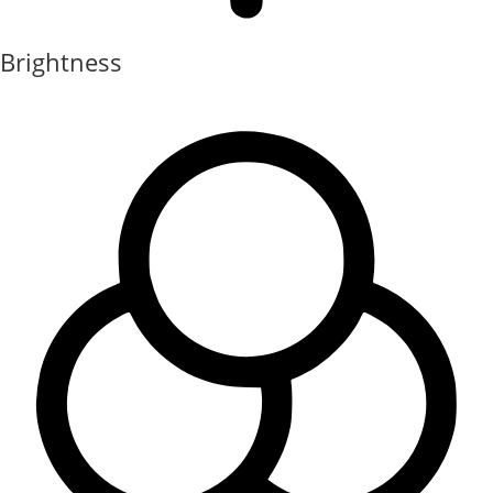
Brightness