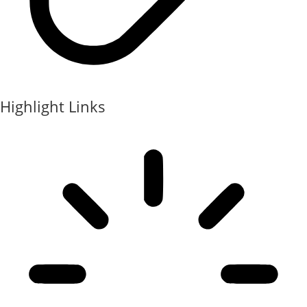
Highlight Links