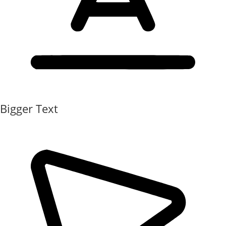
Bigger Text