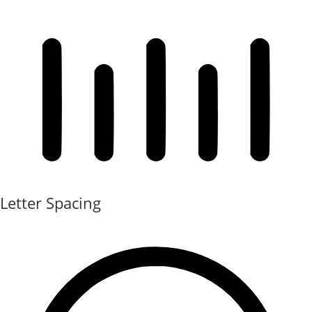
Letter Spacing