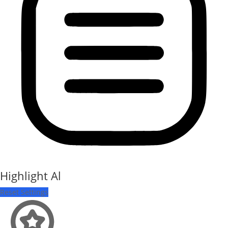
Highlight Al
Reset Settings