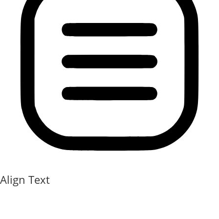
Align Text