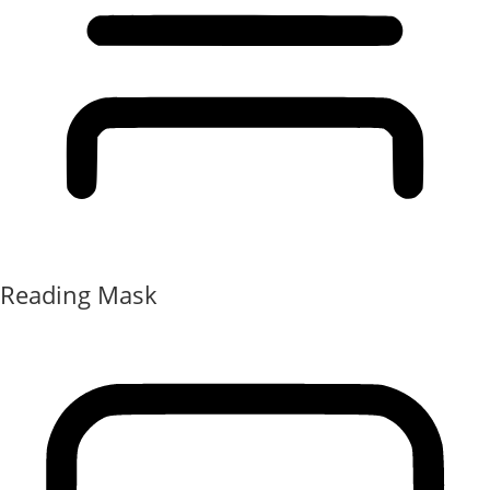
Reading Mask