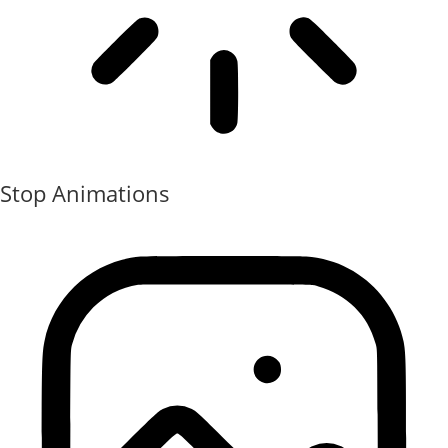
Stop Animations